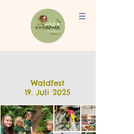
Waldfest
19. Juli 2025