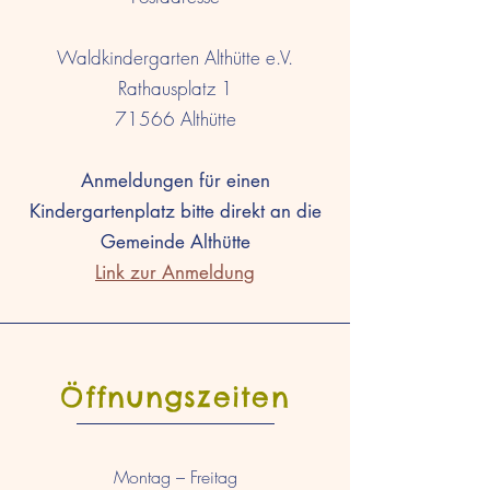
Waldkindergarten Althütte e.V.
Rathausplatz 1
71566 Althütte
Anmeldungen für einen
Kindergartenplatz bitte direkt an die
Gemeinde Althütte
Link zur Anmeldung
Öffnungszeiten
Montag – Freitag