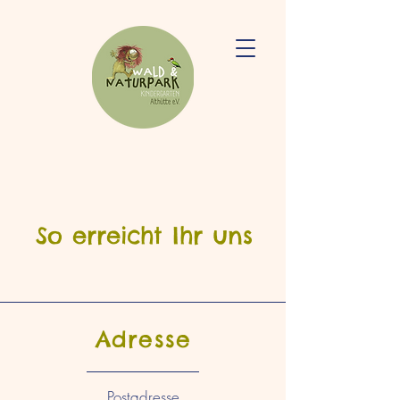
So erreicht Ihr uns
Adresse
Postadresse