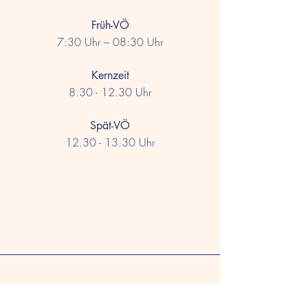
Früh-VÖ
7:30 Uhr – 08:30 Uhr
Kernzeit
8.30 - 12.30
Uhr
Spät-VÖ
12.30 - 13.30
Uhr
Ansprechpartner