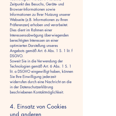
Zeitpunkt des Besuchs, Geräte- und
Browser-Informationen sowie
Informationen zu Ihrer Nutzung unserer
Webseite (z.B. Informationen zu Ihren
Präferenzen) erhoben und verarbeitet.
Dies dient im Rahmen einer
Interessensabwägung überwiegenden
berechtigten Interessen an einer
optimierten Darstellung unseres
Angebots gemäß Art. 6 Abs. 1 S. 1 lit. f
DSGVO.
Soweit Sie in die Verwendung der
Technologien gemäß Art. 6 Abs. 1 S. 1
lit. a DSGVO eingewilligt haben, können
Sie Ihre Einwilligung jederzeit
widerrufen durch eine Nachricht an die
in der Datenschutzerklärung
beschriebenen Kontaktmöglichkeit.
4. Einsatz von Cookies
und anderen