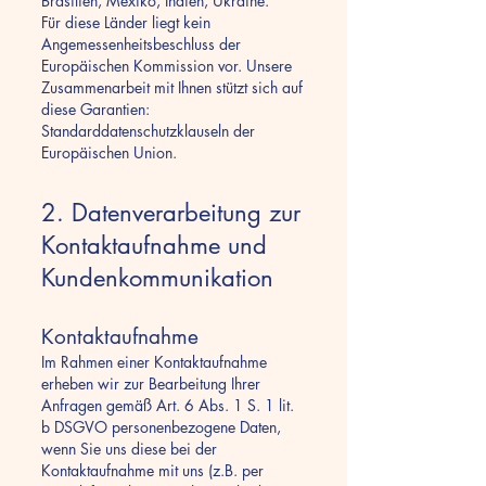
Brasilien, Mexiko, Indien, Ukraine.
Für diese Länder liegt kein
Angemessenheitsbeschluss der
Europäischen Kommission vor. Unsere
Zusammenarbeit mit Ihnen stützt sich auf
diese Garantien:
Standarddatenschutzklauseln der
Europäischen Union.
2. Datenverarbeitung zur
Kontaktaufnahme und
Kundenkommunikation
Kontaktaufnahme
Im Rahmen einer Kontaktaufnahme
erheben wir zur Bearbeitung Ihrer
Anfragen gemäß Art. 6 Abs. 1 S. 1 lit.
b DSGVO personenbezogene Daten,
wenn Sie uns diese bei der
Kontaktaufnahme mit uns (z.B. per