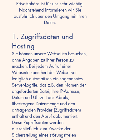
Privatsphäre ist für uns sehr wichtig.
Nachstehend informieren wir Sie
ausführlich über den Umgang mit Ihren
Daten.
1. Zugriffsdaten und
Hosting
Sie können unsere Webseiten besuchen,
ohne Angaben zu Ihrer Person zu
machen. Bei jedem Aufruf einer
Webseite speichert der Webserver
lediglich automatisch ein sogenanntes
Server-Logfile, das z.B. den Namen der
angeforderten Datei, Ihre IP-Adresse,
Datum und Uhrzeit des Abrufs,
übertragene Datenmenge und den
anfragenden Provider (Zugriffsdaten)
enthält und den Abruf dokumentiert.
Diese Zugriffsdaten werden
ausschließlich zum Zwecke der
Sicherstellung eines störungsfreien