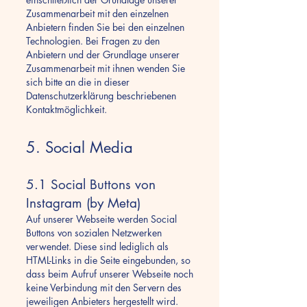
Zusammenarbeit mit den einzelnen
Anbietern finden Sie bei den einzelnen
Technologien. Bei Fragen zu den
Anbietern und der Grundlage unserer
Zusammenarbeit mit ihnen wenden Sie
sich bitte an die in dieser
Datenschutzerklärung beschriebenen
Kontaktmöglichkeit.
5. Social Media
5.1 Social Buttons von
Instagram (by Meta)
Auf unserer Webseite werden Social
Buttons von sozialen Netzwerken
verwendet. Diese sind lediglich als
HTML-Links in die Seite eingebunden, so
dass beim Aufruf unserer Webseite noch
keine Verbindung mit den Servern des
jeweiligen Anbieters hergestellt wird.