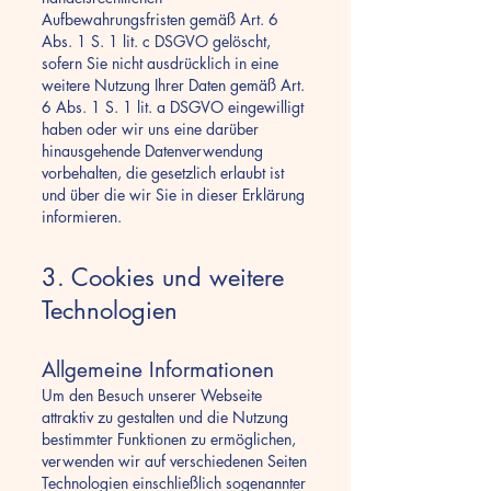
Aufbewahrungsfristen gemäß Art. 6
Abs. 1 S. 1 lit. c DSGVO gelöscht,
sofern Sie nicht ausdrücklich in eine
weitere Nutzung Ihrer Daten gemäß Art.
6 Abs. 1 S. 1 lit. a DSGVO eingewilligt
haben oder wir uns eine darüber
hinausgehende Datenverwendung
vorbehalten, die gesetzlich erlaubt ist
und über die wir Sie in dieser Erklärung
informieren.
3. Cookies und weitere
Technologien
Allgemeine Informationen
Um den Besuch unserer Webseite
attraktiv zu gestalten und die Nutzung
bestimmter Funktionen zu ermöglichen,
verwenden wir auf verschiedenen Seiten
Technologien einschließlich sogenannter