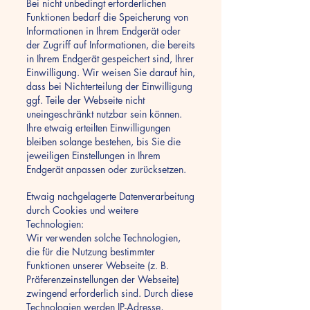
Bei nicht unbedingt erforderlichen
Funktionen bedarf die Speicherung von
Informationen in Ihrem Endgerät oder
der Zugriff auf Informationen, die bereits
in Ihrem Endgerät gespeichert sind, Ihrer
Einwilligung. Wir weisen Sie darauf hin,
dass bei Nichterteilung der Einwilligung
ggf. Teile der Webseite nicht
uneingeschränkt nutzbar sein können.
Ihre etwaig erteilten Einwilligungen
bleiben solange bestehen, bis Sie die
jeweiligen Einstellungen in Ihrem
Endgerät anpassen oder zurücksetzen.
Etwaig nachgelagerte Datenverarbeitung
durch Cookies und weitere
Technologien:
Wir verwenden solche Technologien,
die für die Nutzung bestimmter
Funktionen unserer Webseite (z. B.
Präferenzeinstellungen der Webseite)
zwingend erforderlich sind. Durch diese
Technologien werden IP-Adresse,