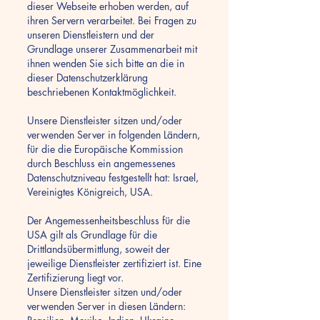
dieser Webseite erhoben werden, auf
ihren Servern verarbeitet. Bei Fragen zu
unseren Dienstleistern und der
Grundlage unserer Zusammenarbeit mit
ihnen wenden Sie sich bitte an die in
dieser Datenschutzerklärung
beschriebenen Kontaktmöglichkeit.
Unsere Dienstleister sitzen und/oder
verwenden Server in folgenden Ländern,
für die die Europäische Kommission
durch Beschluss ein angemessenes
Datenschutzniveau festgestellt hat: Israel,
Vereinigtes Königreich, USA.
Der Angemessenheitsbeschluss für die
USA gilt als Grundlage für die
Drittlandsübermittlung, soweit der
jeweilige Dienstleister zertifiziert ist. Eine
Zertifizierung liegt vor.
Unsere Dienstleister sitzen und/oder
verwenden Server in diesen Ländern: