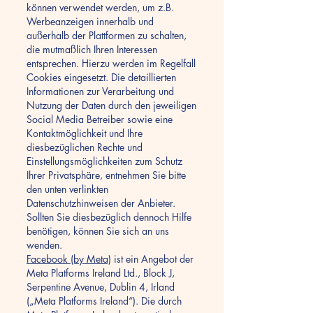
können verwendet werden, um z.B.
Werbeanzeigen innerhalb und
außerhalb der Plattformen zu schalten,
die mutmaßlich Ihren Interessen
entsprechen. Hierzu werden im Regelfall
Cookies eingesetzt. Die detaillierten
Informationen zur Verarbeitung und
Nutzung der Daten durch den jeweiligen
Social Media Betreiber sowie eine
Kontaktmöglichkeit und Ihre
diesbezüglichen Rechte und
Einstellungsmöglichkeiten zum Schutz
Ihrer Privatsphäre, entnehmen Sie bitte
den unten verlinkten
Datenschutzhinweisen der Anbieter.
Sollten Sie diesbezüglich dennoch Hilfe
benötigen, können Sie sich an uns
wenden.
Facebook (by Meta)
ist ein Angebot der
Meta Platforms Ireland Ltd., Block J,
Serpentine Avenue, Dublin 4, Irland
(„Meta Platforms Ireland“). Die durch