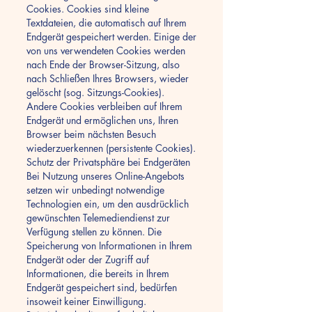
Cookies. Cookies sind kleine
Textdateien, die automatisch auf Ihrem
Endgerät gespeichert werden. Einige der
von uns verwendeten Cookies werden
nach Ende der Browser-Sitzung, also
nach Schließen Ihres Browsers, wieder
gelöscht (sog. Sitzungs-Cookies).
Andere Cookies verbleiben auf Ihrem
Endgerät und ermöglichen uns, Ihren
Browser beim nächsten Besuch
wiederzuerkennen (persistente Cookies).
Schutz der Privatsphäre bei Endgeräten
Bei Nutzung unseres Online-Angebots
setzen wir unbedingt notwendige
Technologien ein, um den ausdrücklich
gewünschten Telemediendienst zur
Verfügung stellen zu können. Die
Speicherung von Informationen in Ihrem
Endgerät oder der Zugriff auf
Informationen, die bereits in Ihrem
Endgerät gespeichert sind, bedürfen
insoweit keiner Einwilligung.