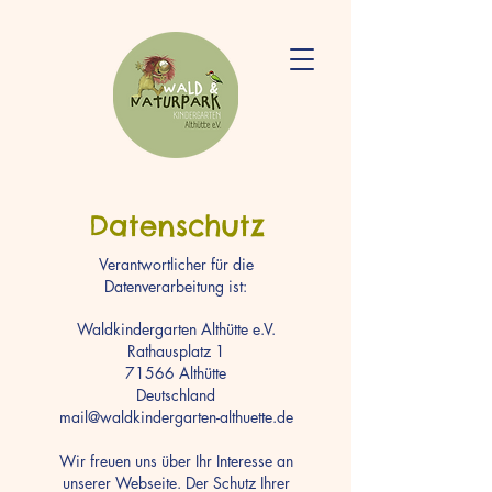
Datenschutz
Verantwortlicher für die
Datenverarbeitung ist:
Waldkindergarten Althütte e.V.
Rathausplatz 1
71566 Althütte
Deutschland
mail@waldkindergarten-althuette.de
Wir freuen uns über Ihr Interesse an
unserer Webseite. Der Schutz Ihrer