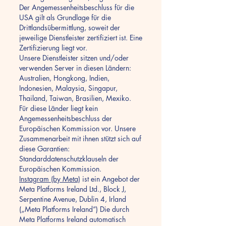
Der Angemessenheitsbeschluss für die
USA gilt als Grundlage für die
Drittlandsübermittlung, soweit der
jeweilige Dienstleister zertifiziert ist. Eine
Zertifizierung liegt vor.
Unsere Dienstleister sitzen und/oder
verwenden Server in diesen Ländern:
Australien, Hongkong, Indien,
Indonesien, Malaysia, Singapur,
Thailand, Taiwan, Brasilien, Mexiko.
Für diese Länder liegt kein
Angemessenheitsbeschluss der
Europäischen Kommission vor. Unsere
Zusammenarbeit mit ihnen stützt sich auf
diese Garantien:
Standarddatenschutzklauseln der
Europäischen Kommission.
Instagram (by Meta)
ist ein Angebot der
Meta Platforms Ireland Ltd., Block J,
Serpentine Avenue, Dublin 4, Irland
(„Meta Platforms Ireland“) Die durch
Meta Platforms Ireland automatisch